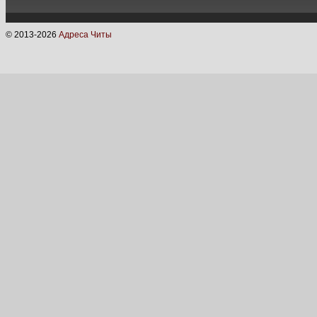
© 2013-
2026
Адреса Читы